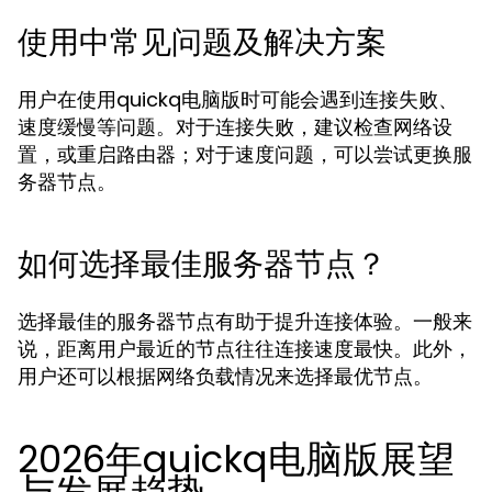
使用中常见问题及解决方案
用户在使用quickq电脑版时可能会遇到连接失败、
速度缓慢等问题。对于连接失败，建议检查网络设
置，或重启路由器；对于速度问题，可以尝试更换服
务器节点。
如何选择最佳服务器节点？
选择最佳的服务器节点有助于提升连接体验。一般来
说，距离用户最近的节点往往连接速度最快。此外，
用户还可以根据网络负载情况来选择最优节点。
2026年quickq电脑版展望