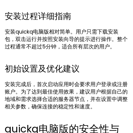
安装过程详细指南
安装quickq电脑版相对简单。用户只需下载安装
包，双击运行并按照安装向导的提示进行操作。整个
过程通常不超过5分钟，适合所有层次的用户。
初始设置及优化建议
安装完成后，首次启动应用时会要求用户登录或注册
账户。为了达到最佳使用效果，建议用户根据自己的
地域和需求选择合适的服务器节点，并在设置中调整
相关参数，确保连接的稳定性和速度。
quickq电脑版的安全性与