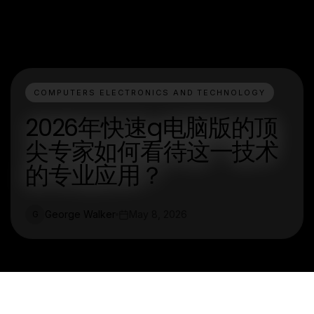
COMPUTERS ELECTRONICS AND TECHNOLOGY
2026年快速q电脑版的顶
尖专家如何看待这一技术
的专业应用？
George Walker
May 8, 2026
G