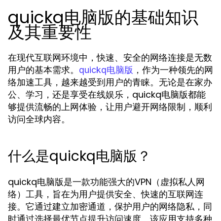
quickq电脑版的基础知识
及其重要性
在现代互联网环境中，快速、安全的网络连接是无数
用户的基本需求。
，作为一种领先的网
quickq电脑版
络加速工具，越来越受到用户的青睐。无论是在家办
公、学习，还是享受在线娱乐，quickq电脑版都能
够提供流畅的上网体验，让用户避开网络限制，顺利
访问全球内容。
什么是quickq电脑版？
quickq电脑版是一款功能强大的VPN（虚拟私人网
络）工具，旨在为用户提供安全、快速的互联网连
接。它通过建立加密通道，保护用户的网络隐私，同
时通过选择最优节点提升访问速度。该应用支持多种