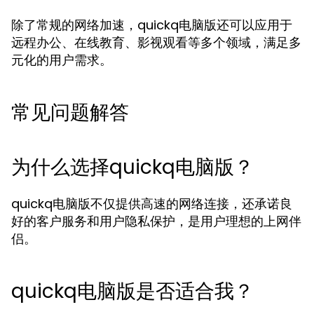
除了常规的网络加速，quickq电脑版还可以应用于
远程办公、在线教育、影视观看等多个领域，满足多
元化的用户需求。
常见问题解答
为什么选择quickq电脑版？
quickq电脑版不仅提供高速的网络连接，还承诺良
好的客户服务和用户隐私保护，是用户理想的上网伴
侣。
quickq电脑版是否适合我？