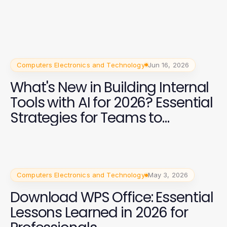
Computers Electronics and Technology
Jun 16, 2026
What's New in Building Internal
Tools with AI for 2026? Essential
Strategies for Teams to
Innovate
Computers Electronics and Technology
May 3, 2026
Download WPS Office: Essential
Lessons Learned in 2026 for