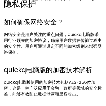
隐私保护
如何确保网络安全？
网络安全是用户关注的重点问题，quickq电脑版采
用行业领先的加密协议，确保用户数据在传输过程中
的安全性。用户可通过设定不同的加密级别来增强网
络保护。
quickq电脑版的加密技术解析
quickq电脑版使用的加密技术包括AES-256位加
密，这是一种广泛应用于金融、政府等领域的安全标
准，能够有效防止数据泄露和黑客攻击。