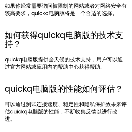
如果你经常需要访问被限制的网站或者对网络安全有
较高要求，quickq电脑版将是一个合适的选择。
如何获得quickq电脑版的技术支
持？
quickq电脑版提供全天候的技术支持，用户可以通
过官方网站或应用内的帮助中心获得帮助。
quickq电脑版的性能如何评估？
可以通过测试连接速度、稳定性和隐私保护效果来评
估quickq电脑版的性能，不断收集反馈以进行改
进。