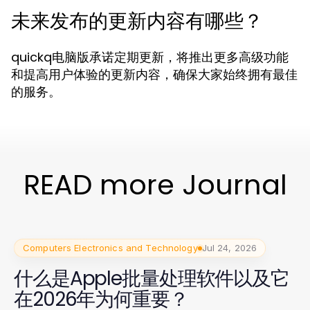
未来发布的更新内容有哪些？
quickq电脑版承诺定期更新，将推出更多高级功能
和提高用户体验的更新内容，确保大家始终拥有最佳
的服务。
READ more Journal
Computers Electronics and Technology
Jul 24, 2026
什么是Apple批量处理软件以及它
在2026年为何重要？