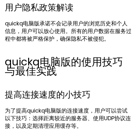
用户隐私政策解读
quickq电脑版承诺不会记录用户的浏览历史和个人
信息，用户可以放心使用。所有的用户数据在服务过
程中都将被严格保护，确保隐私不被侵犯。
quickq电脑版的使用技巧
与最佳实践
提高连接速度的小技巧
为了提高quickq电脑版的连接速度，用户可以尝试
以下技巧：选择距离较近的服务器、使用UDP协议连
接，以及定期清理应用缓存等。