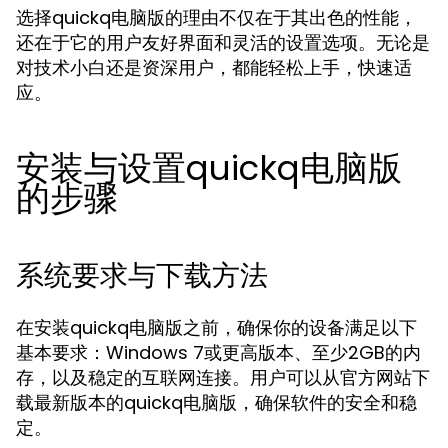
选择quickq电脑版的理由不仅在于其出色的性能，
还在于它的用户友好界面和灵活的设置选项。无论是
对技术小白还是资深用户，都能轻松上手，快速适
应。
安装与设置quickq电脑版
的步骤
系统要求与下载方法
在安装quickq电脑版之前，确保你的设备满足以下
基本要求：Windows 7或更高版本、至少2GB的内
存，以及稳定的互联网连接。用户可以从官方网站下
载最新版本的quickq电脑版，确保软件的安全和稳
定。