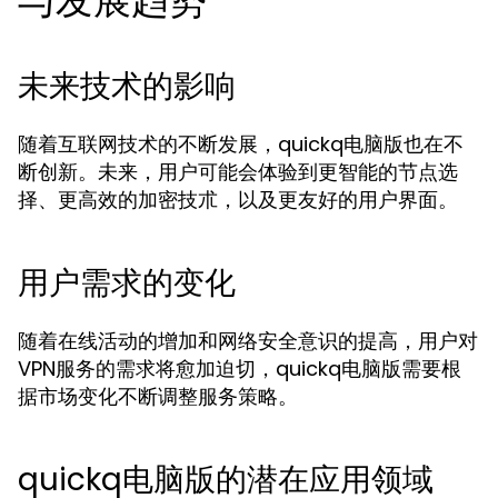
与发展趋势
未来技术的影响
随着互联网技术的不断发展，quickq电脑版也在不
断创新。未来，用户可能会体验到更智能的节点选
择、更高效的加密技朮，以及更友好的用户界面。
用户需求的变化
随着在线活动的增加和网络安全意识的提高，用户对
VPN服务的需求将愈加迫切，quickq电脑版需要根
据市场变化不断调整服务策略。
quickq电脑版的潜在应用领域