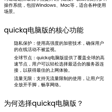
操作系统，包括Windows、Mac等，适合各种使用
场景。
quickq电脑版的核心功能
隐私保护：
使用高强度的加密技术，确保用户
的在线活动不被监视。
全球节点：
quickq电脑版提供了覆盖全球的高
速节点，用户可以轻松选择最适合的服务器连
接，以获得最佳的上网体验。
流量无限：
支持无流量限制的使用，让用户完
全放开手脚，畅享网络。
为何选择quickq电脑版？